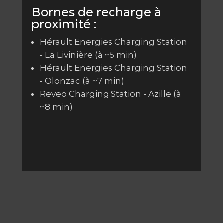
Bornes de recharge à
proximité :
Hérault Energies Charging Station
- La Livinière (à ~5 min)
Hérault Energies Charging Station
- Olonzac (à ~7 min)
Reveo Charging Station - Azille (à
~8 min)