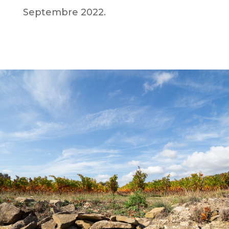
Septembre 2022.