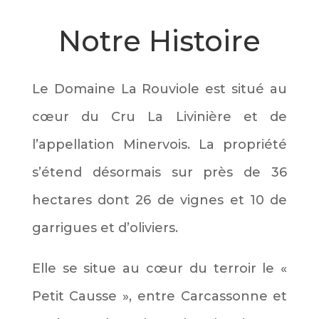
Notre Histoire
Le Domaine La Rouviole est situé au
cœur du Cru La Livinière et de
l’appellation Minervois. La propriété
s’étend désormais sur près de 36
hectares dont 26 de vignes et 10 de
garrigues et d’oliviers.
Elle se situe au cœur du terroir le «
Petit Causse », entre Carcassonne et