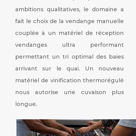
ambitions qualitatives, le domaine a
fait le choix de la vendange manuelle
couplée à un matériel de réception
vendanges ultra performant
permettant un tri optimal des baies
arrivant sur le quai. Un nouveau
matériel de vinification thermorégulé
nous autorise une cuvaison plus
longue.