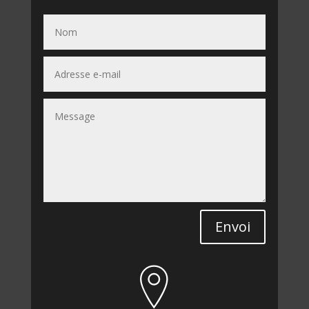
Envoi