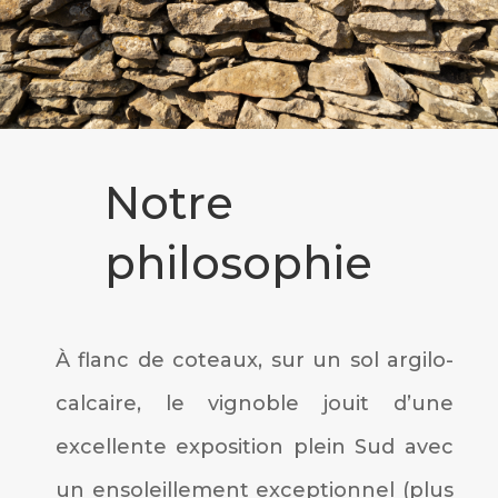
Notre
philosophie
À flanc de coteaux, sur un sol argilo-
calcaire, le vignoble jouit d’une
excellente exposition plein Sud avec
un ensoleillement exceptionnel (plus