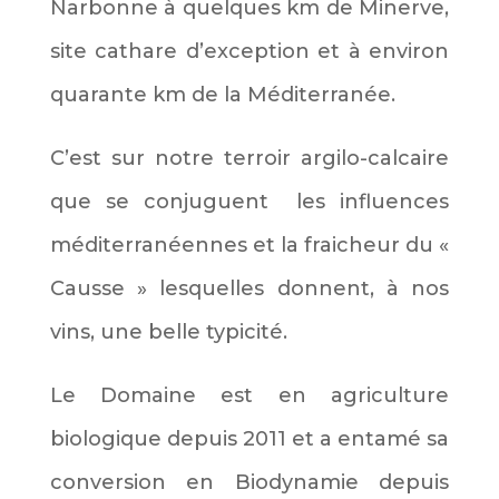
Narbonne à quelques km de Minerve,
site cathare d’exception et à environ
quarante km de la Méditerranée.
C’est sur notre terroir argilo-calcaire
que se conjuguent les influences
méditerranéennes et la fraicheur du «
Causse » lesquelles donnent, à nos
vins, une belle typicité.
Le Domaine est en agriculture
biologique depuis 2011 et a entamé sa
conversion en Biodynamie depuis