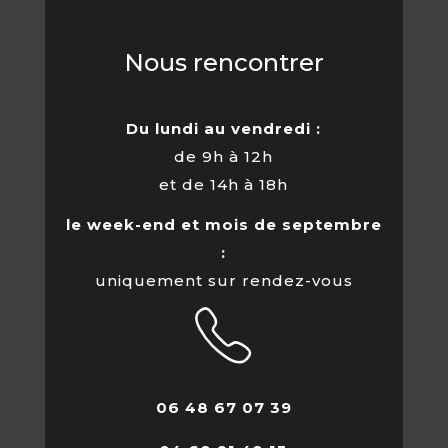
Nous rencontrer
Du lundi au vendredi :
de 9h à 12h
et de 14h à 18h
le week-end et mois de septembre
:
uniquement sur rendez-vous
06 48 67 07 39