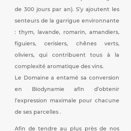
de 300 jours par an). S’y ajoutent les
senteurs de la garrigue environnante
: thym, lavande, romarin, amandiers,
figuiers, cerisiers, chênes verts,
oliviers, qui contribuent tous à la
complexité aromatique des vins.
Le Domaine a entamé sa conversion
en Biodynamie afin d’obtenir
l’expression maximale pour chacune
de ses parcelles .
Afin de tendre au plus près de nos