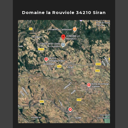
Domaine la Rouviole 34210 Siran